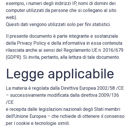
esempio, i numeri degli indirizzi IP, nomi di domini dei
computer utilizzati da persone che si collegano al sito
web).
Questi dati vengono utilizzati solo per fini statistici.
Il presente documento è parte integrante e sostanziale
della Privacy Policy e della informativa in essa contenuta
rilasciata anche ai sensi del Regolamento UE n. 2016/679
(GDPR). Si invita, pertanto, alla lettura di tale documento.
Legge applicabile
La materia è regolata dalla Direttiva Europea 2002/58 /CE
– successivamente modificata dalla direttiva 2009/136
/CE
e recepita dalle legislazioni nazionali degli Stati membri
dell’Unione Europea – che richiede di ottenere il consenso
per i cookie e tecnologie simili.