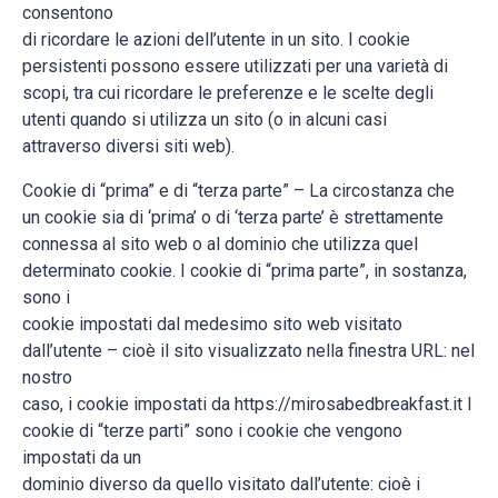
consentono
di ricordare le azioni dell’utente in un sito. I cookie
persistenti possono essere utilizzati per una varietà di
scopi, tra cui ricordare le preferenze e le scelte degli
utenti quando si utilizza un sito (o in alcuni casi
attraverso diversi siti web).
Cookie di “prima” e di “terza parte” – La circostanza che
un cookie sia di ‘prima’ o di ‘terza parte’ è strettamente
connessa al sito web o al dominio che utilizza quel
determinato cookie. I cookie di “prima parte”, in sostanza,
sono i
cookie impostati dal medesimo sito web visitato
dall’utente – cioè il sito visualizzato nella finestra URL: nel
nostro
caso, i cookie impostati da https://mirosabedbreakfast.it I
cookie di “terze parti” sono i cookie che vengono
impostati da un
dominio diverso da quello visitato dall’utente: cioè i