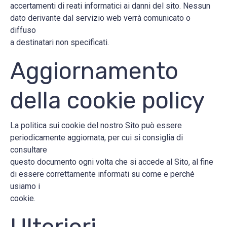
accertamenti di reati informatici ai danni del sito. Nessun
dato derivante dal servizio web verrà comunicato o
diffuso
a destinatari non specificati.
Aggiornamento
della cookie policy
La politica sui cookie del nostro Sito può essere
periodicamente aggiornata, per cui si consiglia di
consultare
questo documento ogni volta che si accede al Sito, al fine
di essere correttamente informati su come e perché
usiamo i
cookie.