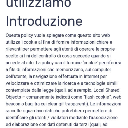
utilizziamo
Introduzione
Questa policy vuole spiegare come questo sito web
utilizza i cookie al fine di fornire informazioni chiare e
rilevanti per permettere agli utenti di operare le proprie
scelte ai fini del controllo di cosa succede quando si
accede al sito. La policy usa il termine ‘cookie’ per riferirsi
a file di informazioni che memorizzano, sul computer
dell’utente, la navigazione effettuata in Internet per
velocizzare e ottimizzare la ricerca e a tecnologie simili
contemplate dalla legge (quali, ad esempio, Local Shared
Objects – comunemente indicati come “flash cookie”, web
beacon o bug, tra cui clear gif trasparenti). Le informazioni
raccolte riguardano dati che potrebbero permettere di
identificare gli utenti / visitatori mediante l’associazione
ed elaborazione con dati detenuti da terzi (quali, ad