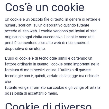
Cos’è un cookie
Un cookie è un piccolo file di testo, in genere di lettere e
numeri, scaricati su un dispositivo quando l’utente
accede al sito web. I cookie vengono poi inviati al sito
originario a ogni visita successiva. I cookie sono utili
perché consentono a un sito web di riconoscere il
dispositivo di un utente.
L’uso di cookie e di tecnologie simili è da tempo un
fattore ordinario in quanto i cookie sono importanti nella
fornitura di molti servizi online. L’utilizzo di queste
tecnologie non è, quindi, vietato dalla legge ma richiede
che
l’utente venga informato sui cookie e gli venga offerta la
possibilità di accettarli o meno.
Cookie di diverso