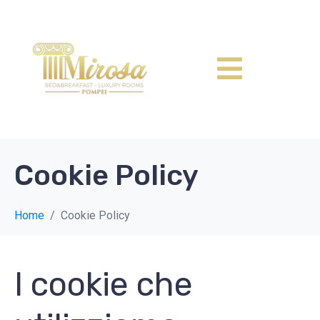
Cookie Policy
Home
Cookie Policy
I cookie che