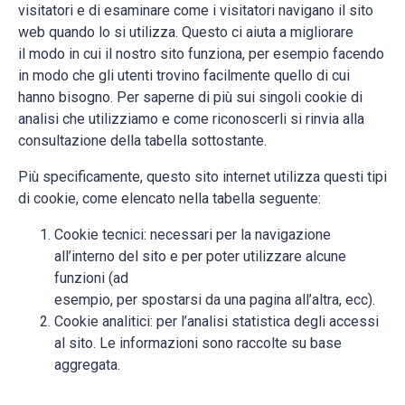
visitatori e di esaminare come i visitatori navigano il sito
web quando lo si utilizza. Questo ci aiuta a migliorare
il modo in cui il nostro sito funziona, per esempio facendo
in modo che gli utenti trovino facilmente quello di cui
hanno bisogno. Per saperne di più sui singoli cookie di
analisi che utilizziamo e come riconoscerli si rinvia alla
consultazione della tabella sottostante.
Più specificamente, questo sito internet utilizza questi tipi
di cookie, come elencato nella tabella seguente:
Cookie tecnici: necessari per la navigazione
all’interno del sito e per poter utilizzare alcune
funzioni (ad
esempio, per spostarsi da una pagina all’altra, ecc).
Cookie analitici: per l’analisi statistica degli accessi
al sito. Le informazioni sono raccolte su base
aggregata.