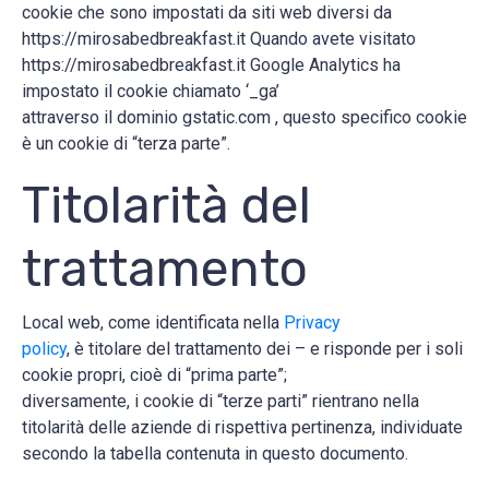
cookie che sono impostati da siti web diversi da
https://mirosabedbreakfast.it Quando avete visitato
https://mirosabedbreakfast.it Google Analytics ha
impostato il cookie chiamato ‘_ga’
attraverso il dominio gstatic.com , questo specifico cookie
è un cookie di “terza parte”.
Titolarità del
trattamento
Local web, come identificata nella
Privacy
policy
, è titolare del trattamento dei – e risponde per i soli
cookie propri, cioè di “prima parte”;
diversamente, i cookie di “terze parti” rientrano nella
titolarità delle aziende di rispettiva pertinenza, individuate
secondo la tabella contenuta in questo documento.