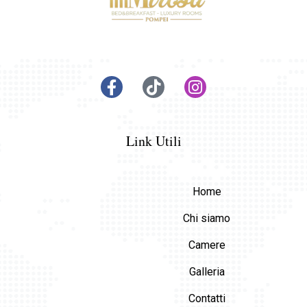
Link Utili
Home
Chi siamo
Camere
Galleria
Contatti