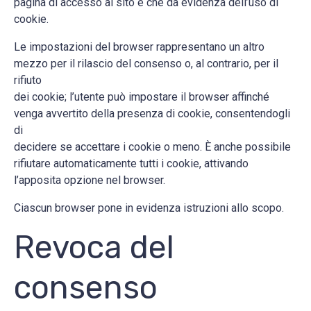
pagina di accesso al sito e che dà evidenza dell’uso di
cookie.
Le impostazioni del browser rappresentano un altro
mezzo per il rilascio del consenso o, al contrario, per il
rifiuto
dei cookie; l’utente può impostare il browser affinché
venga avvertito della presenza di cookie, consentendogli
di
decidere se accettare i cookie o meno. È anche possibile
rifiutare automaticamente tutti i cookie, attivando
l’apposita opzione nel browser.
Ciascun browser pone in evidenza istruzioni allo scopo.
Revoca del
consenso