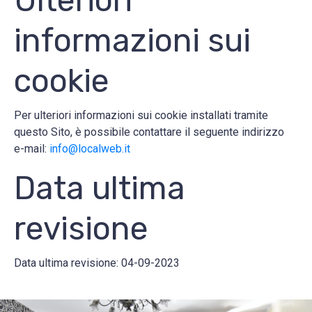
Ulteriori
informazioni sui
cookie
Per ulteriori informazioni sui cookie installati tramite
questo Sito, è possibile contattare il seguente indirizzo
e-mail:
info@localweb.it
Data ultima
revisione
Data ultima revisione: 04-09-2023