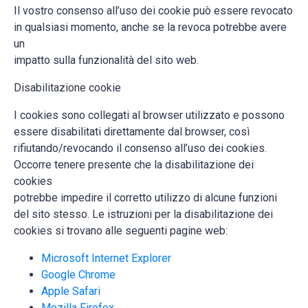
Il vostro consenso all’uso dei cookie può essere revocato
in qualsiasi momento, anche se la revoca potrebbe avere
un
impatto sulla funzionalità del sito web.
Disabilitazione cookie
I cookies sono collegati al browser utilizzato e possono
essere disabilitati direttamente dal browser, così
rifiutando/revocando il consenso all’uso dei cookies.
Occorre tenere presente che la disabilitazione dei
cookies
potrebbe impedire il corretto utilizzo di alcune funzioni
del sito stesso. Le istruzioni per la disabilitazione dei
cookies si trovano alle seguenti pagine web:
Microsoft Internet Explorer
Google Chrome
Apple Safari
Mozilla Firefox