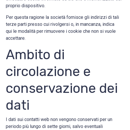
proprio dispositivo.
Per questa ragione la società fornisce gli indirizzi di tali
terze parti presso cui rivolgersi o, in mancanza, indica
qui le modalità per rimuovere i cookie che non si vuole
accettare.
Ambito di
circolazione e
conservazione dei
dati
I dati sui contatti web non vengono conservati per un
periodo più lungo di sette giorni, salvo eventuali