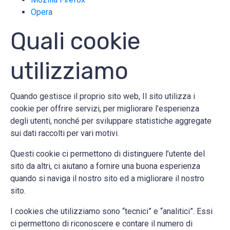
Opera
Quali cookie
utilizziamo
Quando gestisce il proprio sito web, Il sito utilizza i
cookie per offrire servizi, per migliorare l’esperienza
degli utenti, nonché per sviluppare statistiche aggregate
sui dati raccolti per vari motivi.
Questi cookie ci permettono di distinguere l’utente del
sito da altri, ci aiutano a fornire una buona esperienza
quando si naviga il nostro sito ed a migliorare il nostro
sito.
I cookies che utilizziamo sono “tecnici” e “analitici”. Essi
ci permettono di riconoscere e contare il numero di