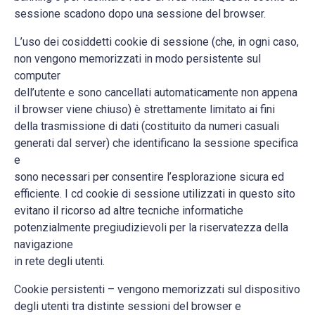
sessione scadono dopo una sessione del browser.
L’uso dei cosiddetti cookie di sessione (che, in ogni caso,
non vengono memorizzati in modo persistente sul
computer
dell’utente e sono cancellati automaticamente non appena
il browser viene chiuso) è strettamente limitato ai fini
della trasmissione di dati (costituito da numeri casuali
generati dal server) che identificano la sessione specifica
e
sono necessari per consentire l’esplorazione sicura ed
efficiente. I cd cookie di sessione utilizzati in questo sito
evitano il ricorso ad altre tecniche informatiche
potenzialmente pregiudizievoli per la riservatezza della
navigazione
in rete degli utenti.
Cookie persistenti – vengono memorizzati sul dispositivo
degli utenti tra distinte sessioni del browser e