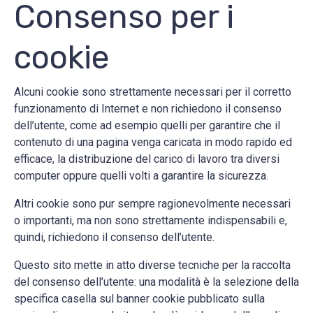
Consenso per i
cookie
Alcuni cookie sono strettamente necessari per il corretto
funzionamento di Internet e non richiedono il consenso
dell’utente, come ad esempio quelli per garantire che il
contenuto di una pagina venga caricata in modo rapido ed
efficace, la distribuzione del carico di lavoro tra diversi
computer oppure quelli volti a garantire la sicurezza.
Altri cookie sono pur sempre ragionevolmente necessari
o importanti, ma non sono strettamente indispensabili e,
quindi, richiedono il consenso dell’utente.
Questo sito mette in atto diverse tecniche per la raccolta
del consenso dell’utente: una modalità è la selezione della
specifica casella sul banner cookie pubblicato sulla