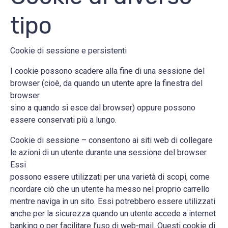
tipo
Cookie di sessione e persistenti
I cookie possono scadere alla fine di una sessione del
browser (cioè, da quando un utente apre la finestra del
browser
sino a quando si esce dal browser) oppure possono
essere conservati più a lungo.
Cookie di sessione – consentono ai siti web di collegare
le azioni di un utente durante una sessione del browser.
Essi
possono essere utilizzati per una varietà di scopi, come
ricordare ciò che un utente ha messo nel proprio carrello
mentre naviga in un sito. Essi potrebbero essere utilizzati
anche per la sicurezza quando un utente accede a internet
banking o per facilitare l’uso di web-mail. Questi cookie di