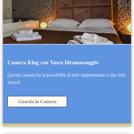
Camera King con Vasca Idromassaggio
Questa camera ha la possibilità di letto matrimoniale o due letti
singoli.
Guarda la Camera