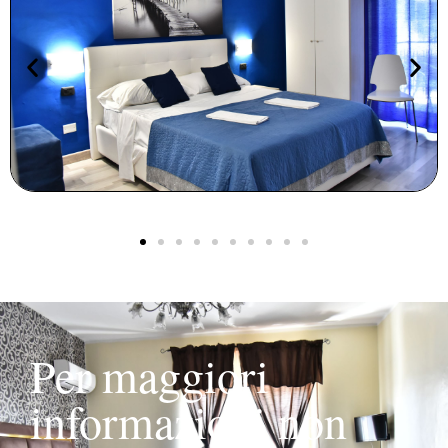
Per maggiori
informazioni non