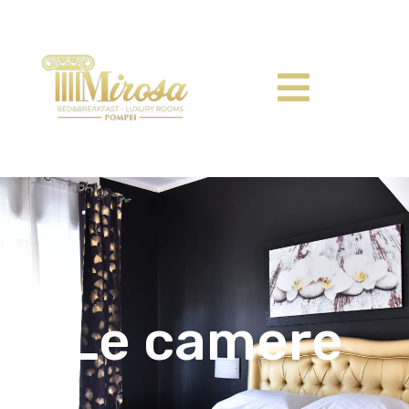
Le camere