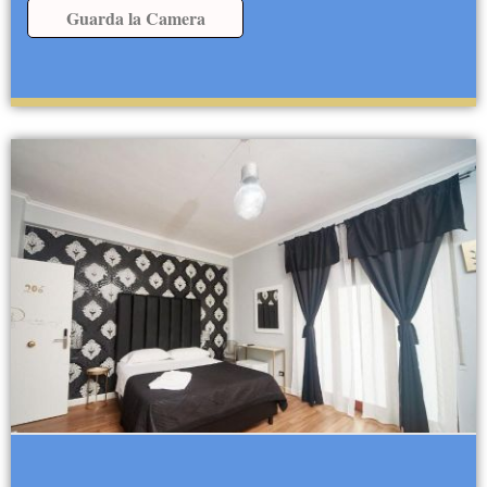
Guarda la Camera