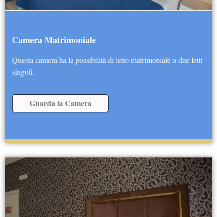
Camera Matrimoniale
Questa camera ha la possibilità di letto matrimoniale o due letti
singoli.
Guarda la Camera