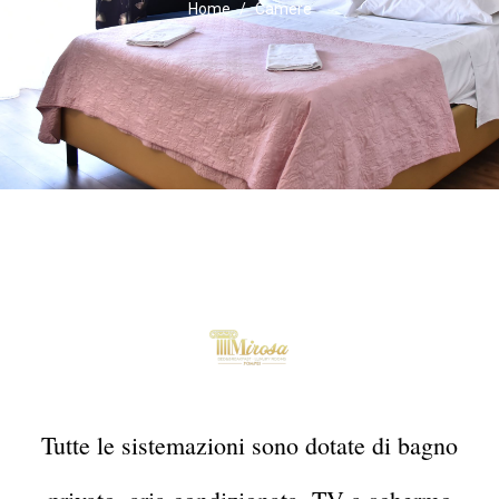
Home
Camere
Tutte le sistemazioni sono dotate di bagno