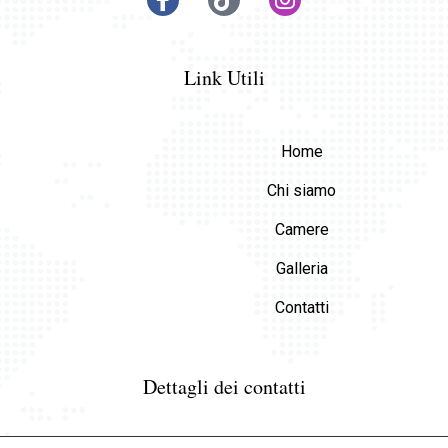
Link Utili
Home
Chi siamo
Camere
Galleria
Contatti
Dettagli dei contatti