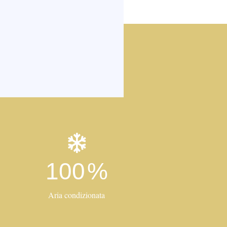
100
%
Aria condizionata