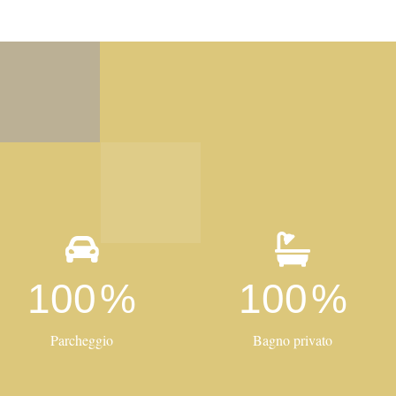
100
%
100
%
Parcheggio
Bagno privato