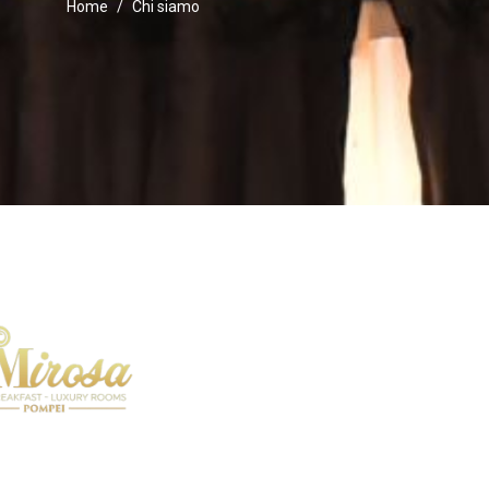
Home
Chi siamo