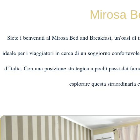
Mirosa B
Siete i benvenuti al Mirosa Bed and Breakfast, un’oasi di t
ideale per i viaggiatori in cerca di un soggiorno confortevole
d’Italia. Con una posizione strategica a pochi passi dai fam
esplorare questa straordinaria c